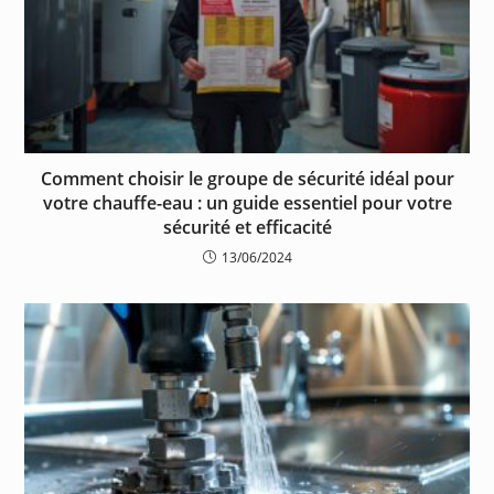
Comment choisir le groupe de sécurité idéal pour
votre chauffe-eau : un guide essentiel pour votre
sécurité et efficacité
13/06/2024