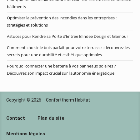
bâtiments
Optimiser la prévention des incendies dans les entreprises :
stratégies et solutions
Astuces pour Rendre sa Porte d’Entrée Blindée Design et Glamour
Comment choisir le bois parfait pour votre terrasse : découvrez les
secrets pour une durabilité et esthétique optimales
Pourquoi connecter une batterie à vos panneaux solaires ?
Découvrez son impact crucial sur l’autonomie énergétique
Copyright © 2026 – Conforttherm Habitat
Contact
Plan du site
Mentions légales