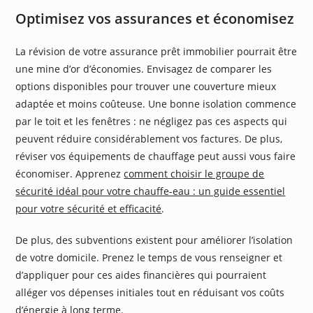
Optimisez vos assurances et économisez
La révision de votre assurance prêt immobilier pourrait être
une mine d’or d’économies. Envisagez de comparer les
options disponibles pour trouver une couverture mieux
adaptée et moins coûteuse. Une bonne isolation commence
par le toit et les fenêtres : ne négligez pas ces aspects qui
peuvent réduire considérablement vos factures. De plus,
réviser vos équipements de chauffage peut aussi vous faire
économiser. Apprenez
comment choisir le groupe de
sécurité idéal pour votre chauffe-eau : un guide essentiel
pour votre sécurité et efficacité
.
De plus, des subventions existent pour améliorer l’isolation
de votre domicile. Prenez le temps de vous renseigner et
d’appliquer pour ces aides financières qui pourraient
alléger vos dépenses initiales tout en réduisant vos coûts
d’énergie à long terme.