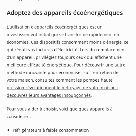
Adoptez des appareils écoénergétiques
L’utilisation d’appareils écoénergétiques est un
investissement initial qui se transforme rapidement en
économies. Ces dispositifs consomment moins d’énergie, ce
qui réduit vos factures d’électricité. Lors du remplacement
d’un appareil, privilégiez toujours ceux qui affichent une
meilleure efficacité énergétique. Pour découvrir une autre
méthode innovante pour économiser sur l’entretien de
votre maison, consultez
comment les pompes haute
pression révolutionnent le nettoyage de votre maison :
découvrez leurs avantages insoupçonnés
.
Pour vous aider à choisir, voici quelques appareils à
considérer :
réfrigérateurs à faible consommation