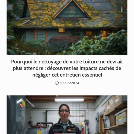
Pourquoi le nettoyage de votre toiture ne devrait
plus attendre : découvrez les impacts cachés de
négliger cet entretien essentiel
13/06/2024