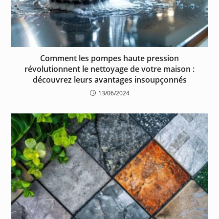
Comment les pompes haute pression
révolutionnent le nettoyage de votre maison :
découvrez leurs avantages insoupçonnés
13/06/2024