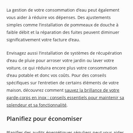
La gestion de votre consommation d’eau peut également
vous aider à réduire vos dépenses. Des ajustements
simples comme l’installation de pommeaux de douche à
faible débit et la réparation des fuites peuvent diminuer
significativement votre facture d’eau.
Envisagez aussi l’installation de systèmes de récupération
d’eau de pluie pour arroser votre jardin ou laver votre
voiture, ce qui réduira encore plus votre consommation
d’eau potable et donc vos coûts. Pour des conseils
spécifiques sur l’entretien de certains éléments de votre
maison, découvrez comment
sauvez la brillance de votre
garde-corps en inox : conseils essentiels pour maintenir sa
splendeur et sa fonctionnalité
.
Planifiez pour économiser
Planifier des audits énergétiques réguliers peut vous aider