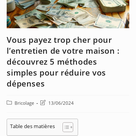
Vous payez trop cher pour
l’entretien de votre maison :
découvrez 5 méthodes
simples pour réduire vos
dépenses
Bricolage
13/06/2024
Table des matières