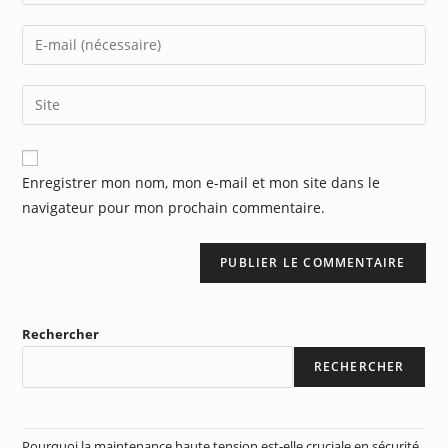
Enregistrer mon nom, mon e-mail et mon site dans le
navigateur pour mon prochain commentaire.
Rechercher
RECHERCHER
Pourquoi la maintenance haute tension est-elle cruciale en sécurité