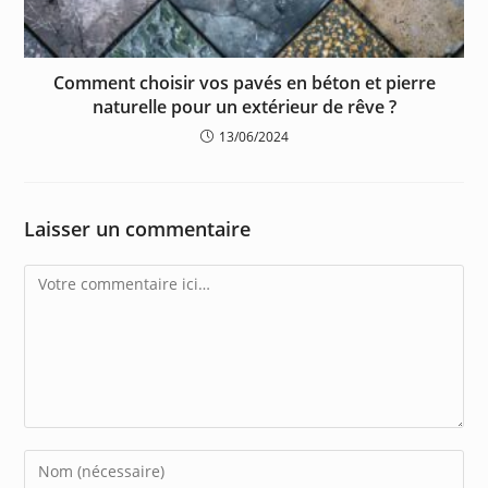
Comment choisir vos pavés en béton et pierre
naturelle pour un extérieur de rêve ?
13/06/2024
Laisser un commentaire