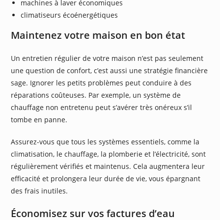
machines à laver économiques
climatiseurs écoénergétiques
Maintenez votre maison en bon état
Un entretien régulier de votre maison n’est pas seulement
une question de confort, c’est aussi une stratégie financière
sage. Ignorer les petits problèmes peut conduire à des
réparations coûteuses. Par exemple, un système de
chauffage non entretenu peut s’avérer très onéreux s’il
tombe en panne.
Assurez-vous que tous les systèmes essentiels, comme la
climatisation, le chauffage, la plomberie et l’électricité, sont
régulièrement vérifiés et maintenus. Cela augmentera leur
efficacité et prolongera leur durée de vie, vous épargnant
des frais inutiles.
Économisez sur vos factures d’eau