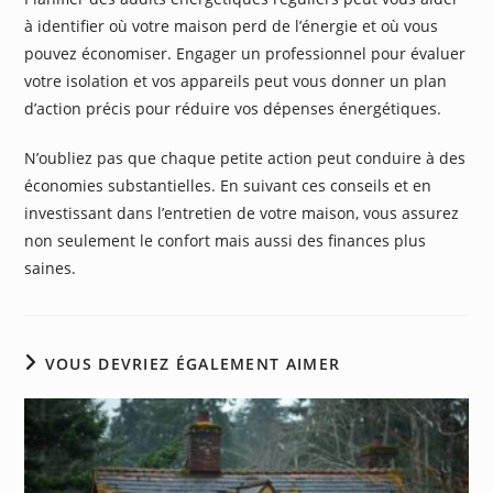
à identifier où votre maison perd de l’énergie et où vous
pouvez économiser. Engager un professionnel pour évaluer
votre isolation et vos appareils peut vous donner un plan
d’action précis pour réduire vos dépenses énergétiques.
N’oubliez pas que chaque petite action peut conduire à des
économies substantielles. En suivant ces conseils et en
investissant dans l’entretien de votre maison, vous assurez
non seulement le confort mais aussi des finances plus
saines.
VOUS DEVRIEZ ÉGALEMENT AIMER